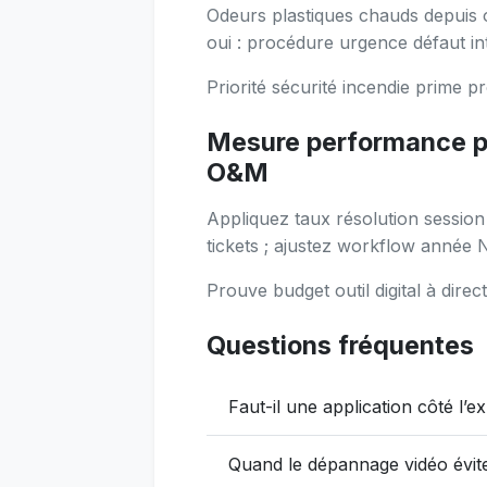
Odeurs plastiques chauds depuis o
oui : procédure urgence défaut in
Priorité sécurité incendie prime
Mesure performance pr
O&M
Appliquez taux résolution sessio
tickets ; ajustez workflow année 
Prouve budget outil digital à direc
Questions fréquentes
Faut-il une application côté l’ex
Quand le dépannage vidéo évite