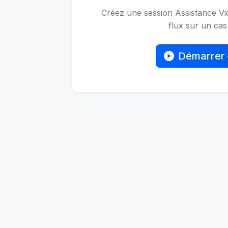
Créez une session Assistance Vid
flux sur un cas 
Démarrer 