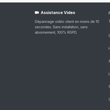
Assistance Video
Dépannage vidéo client en moins de 10
secondes. Sans installation, sans
abonnement, 100% RGPD.