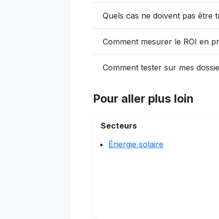
Quels cas ne doivent pas être t
Comment mesurer le ROI en pr
Comment tester sur mes dossie
Pour aller plus loin
Secteurs
Énergie solaire