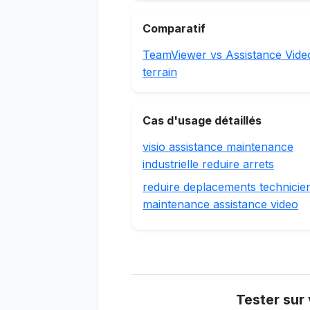
Comparatif
TeamViewer vs Assistance Vide
terrain
Cas d'usage détaillés
visio assistance maintenance
industrielle reduire arrets
reduire deplacements technicie
maintenance assistance video
Tester sur 