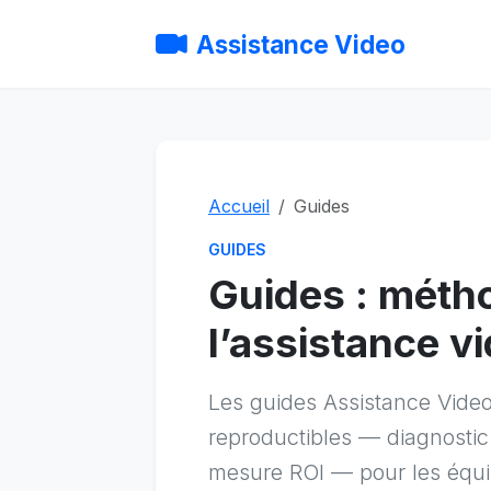
Assistance Video
Accueil
Guides
GUIDES
Guides : méth
l’assistance v
Les guides Assistance Video
reproductibles — diagnostic
mesure ROI — pour les équi