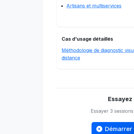
Artisans et multiservices
Cas d'usage détaillés
Méthodologie de diagnostic visu
distance
Essayez 
Essayer 3 session
Démarrer 