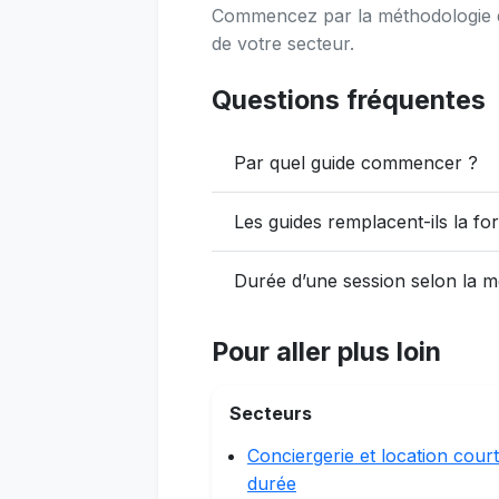
Commencez par la méthodologie de 
de votre secteur.
Questions fréquentes
Par quel guide commencer ?
Les guides remplacent-ils la fo
Durée d’une session selon la 
Pour aller plus loin
Secteurs
Conciergerie et location cour
durée