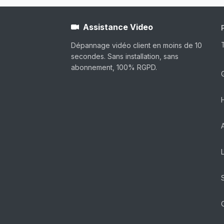
Assistance Video
Dépannage vidéo client en moins de 10
secondes. Sans installation, sans
abonnement, 100% RGPD.