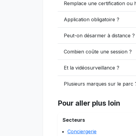
Remplace une certification ou
Application obligatoire ?
Peut-on désarmer à distance ?
Combien coûte une session ?
Et la vidéosurveillance ?
Plusieurs marques sur le parc 
Pour aller plus loin
Secteurs
Conciergerie