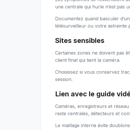
une centrale qui hurle n’est pas u
Documentez quand basculer d’une
télésurveilleur ou votre astreinte 
Sites sensibles
Certaines zones ne doivent pas êtr
client final qui tient la caméra.
Choisissez si vous conservez trace
session.
Lien avec le guide vid
Caméras, enregistreurs et réseau I
reste centrales, détecteurs et con
Le maillage interne évite doublons