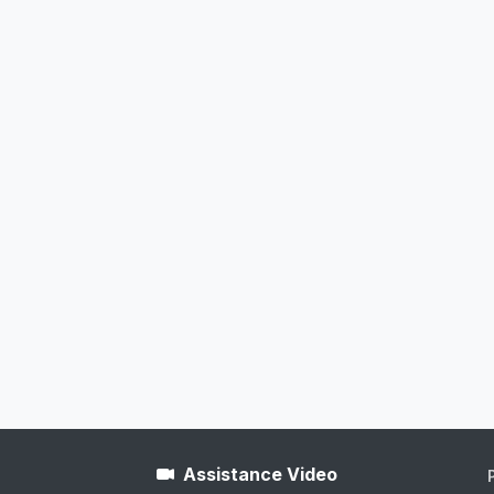
Assistance Video