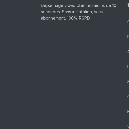
Dépannage vidéo client en moins de 10
secondes. Sans installation, sans
abonnement, 100% RGPD.