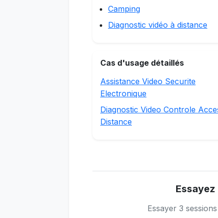
Camping
Diagnostic vidéo à distance
Cas d'usage détaillés
Assistance Video Securite
Electronique
Diagnostic Video Controle Acce
Distance
Essayez 
Essayer 3 session