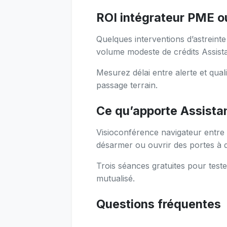
ROI intégrateur PME o
Quelques interventions d’astreint
volume modeste de crédits Assist
Mesurez délai entre alerte et quali
passage terrain.
Ce qu’apporte Assist
Visioconférence navigateur entre 
désarmer ou ouvrir des portes à d
Trois séances gratuites pour test
mutualisé.
Questions fréquentes