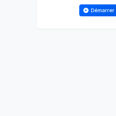
Démarrer 