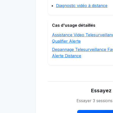
Diagnostic vidéo à distance
Cas d'usage détaillés
Assistance Video Telesurveillan
Qualifier Alerte
Depannage Telesurveillance Fa
Alerte Distance
Essayez 
Essayer 3 session