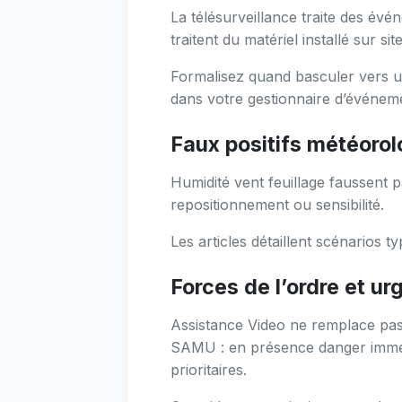
La télésurveillance traite des évé
traitent du matériel installé sur site
Formalisez quand basculer vers u
dans votre gestionnaire d’événem
Faux positifs météorol
Humidité vent feuillage faussent pa
repositionnement ou sensibilité.
Les articles détaillent scénarios t
Forces de l’ordre et u
Assistance Video ne remplace pas
SAMU : en présence danger imméd
prioritaires.