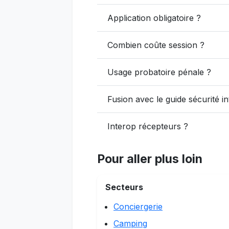
Application obligatoire ?
Combien coûte session ?
Usage probatoire pénale ?
Fusion avec le guide sécurité in
Interop récepteurs ?
Pour aller plus loin
Secteurs
Conciergerie
Camping