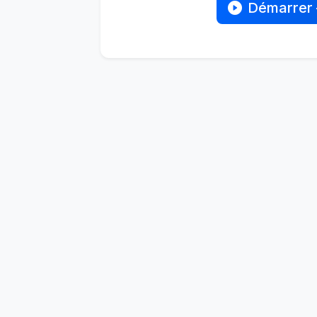
Démarrer 