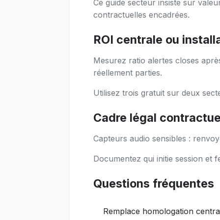
Ce guide secteur insiste sur vale
contractuelles encadrées.
ROI centrale ou install
Mesurez ratio alertes closes après 
réellement parties.
Utilisez trois gratuit sur deux sec
Cadre légal contractue
Capteurs audio sensibles : renvoyer
Documentez qui initie session et f
Questions fréquentes
Remplace homologation centra