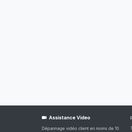
Assistance Video
Dépannage vidéo client en moins de 10