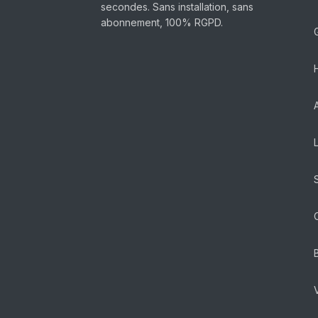
secondes. Sans installation, sans
abonnement, 100% RGPD.