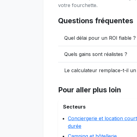
votre fourchette.
Questions fréquentes
Quel délai pour un ROI fiable ?
Quels gains sont réalistes ?
Le calculateur remplace-t-il un 
Pour aller plus loin
Secteurs
Conciergerie et location cour
durée
Camping et hôtellerie