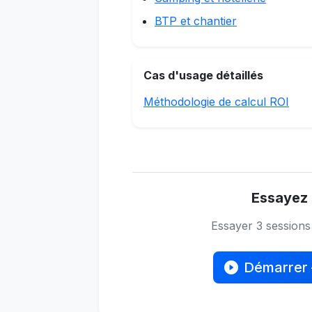
BTP et chantier
Cas d'usage détaillés
Méthodologie de calcul ROI
Essayez 
Essayer 3 session
Démarrer 