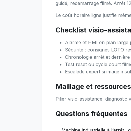
guidé, redémarrage filmé. Arrêt 12
Le coût horaire ligne justifie mêm
Checklist visio-assist
Alarme et HMI en plan large
Sécurité : consignes LOTO re
Chronologie arrêt et dernière
Test reset ou cycle court film
Escalade expert si image insuf
Maillage et ressource
Pilier visio-assistance, diagnostic
Questions fréquentes
Machine industrielle à l’arrêt : 