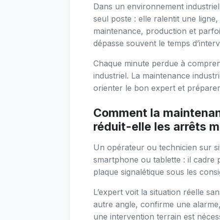
Dans un environnement industrie
seul poste : elle ralentit une lign
maintenance, production et parfoi
dépasse souvent le temps d’inter
Chaque minute perdue à comprend
industriel. La maintenance industri
orienter le bon expert et préparer 
Comment la maintenanc
réduit-elle les arrêts 
Un opérateur ou technicien sur si
smartphone ou tablette : il cadre
plaque signalétique sous les consi
L’expert voit la situation réelle 
autre angle, confirme une alarme, 
une intervention terrain est nécess