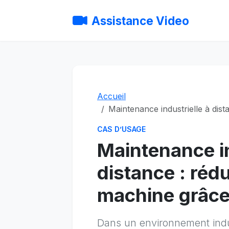
Assistance Video
Accueil
Maintenance industrielle à dis
CAS D’USAGE
Maintenance in
distance : rédu
machine grâce 
Dans un environnement indu