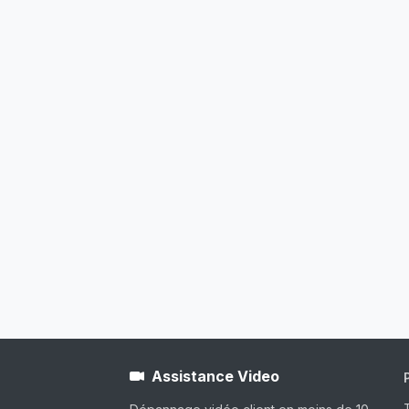
Assistance Video