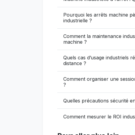
Pourquoi les arrêts machine pè
industrielle ?
Comment la maintenance industri
machine ?
Quels cas d’usage industriels r
distance ?
Comment organiser une session 
?
Quelles précautions sécurité en
Comment mesurer le ROI industr