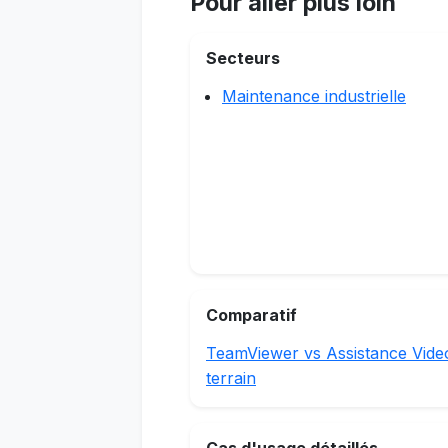
Pour aller plus loin
Secteurs
Maintenance industrielle
Comparatif
TeamViewer vs Assistance Vide
terrain