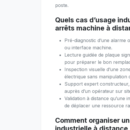
poste.
Quels cas d’usage indus
arrêts machine à dista
Pré-diagnostic d’une alarme o
ou interface machine.
Lecture guidée de plaque sign
pour préparer le bon rempla
Inspection visuelle d’une zo
électrique sans manipulation
Support expert constructeur
auprès d’un opérateur sur sit
Validation à distance qu’une i
de déplacer une ressource ra
Comment organiser un
industrielle à distance