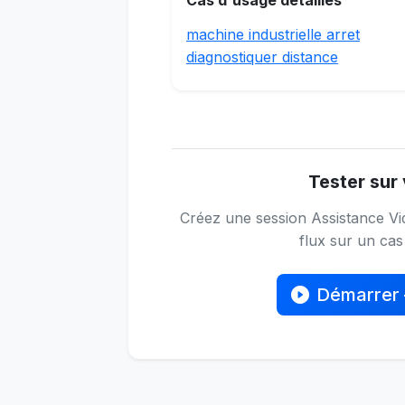
Cas d'usage détaillés
machine industrielle arret
diagnostiquer distance
Tester sur 
Créez une session Assistance Vid
flux sur un cas 
Démarrer 