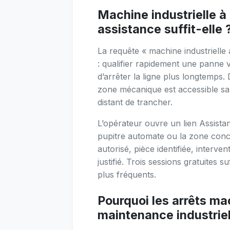
Machine industrielle à l
assistance suffit-elle 
La requête « machine industrielle 
: qualifier rapidement une panne v
d’arrêter la ligne plus longtemps
zone mécanique est accessible san
distant de trancher.
L’opérateur ouvre un lien Assista
pupitre automate ou la zone concer
autorisé, pièce identifiée, interv
justifié. Trois sessions gratuites 
plus fréquents.
Pourquoi les arrêts ma
maintenance industriel