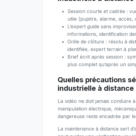
Session courte et cadrée : vu
utile (pupitre, alarme, accès, 
L’expert guide sans improvise
informations, identification d
Grille de clôture : résolu à d
identifiée, expert terrain à plan
Brief écrit après session : sy
plus complet qu’après un sim
Quelles précautions s
industrielle à distance
La vidéo ne doit jamais conduire à
manipulation électrique, mécaniq
dangereuse reste encadrée par les 
La maintenance à distance sert d’a