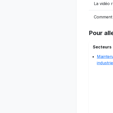
La vidéo r
Comment 
Pour alle
Secteurs
Mainten
industrie