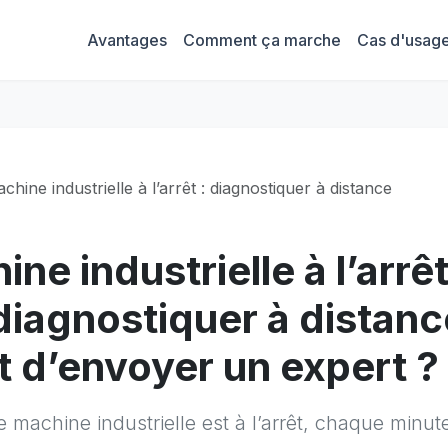
Avantages
Comment ça marche
Cas d'usag
chine industrielle à l’arrêt : diagnostiquer à distance
ne industrielle à l’arrêt
diagnostiquer à distanc
t d’envoyer un expert ?
machine industrielle est à l’arrêt, chaque minut