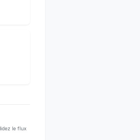
idez le flux