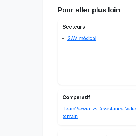
Pour aller plus loin
Secteurs
SAV médical
Comparatif
TeamViewer vs Assistance Vide
terrain