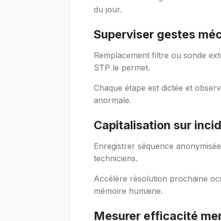
du jour.
Superviser gestes mé
Remplacement filtre ou sonde ext
STP le permet.
Chaque étape est dictée et observ
anormale.
Capitalisation sur inci
Enregistrer séquence anonymisée 
techniciens.
Accélère résolution prochaine oc
mémoire humaine.
Mesurer efficacité me