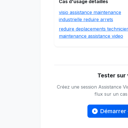
Cas d'usage détaillés
visio assistance maintenance
industrielle reduire arrets
reduire deplacements technicie
maintenance assistance video
Tester sur 
Créez une session Assistance Vid
flux sur un cas 
Démarrer 