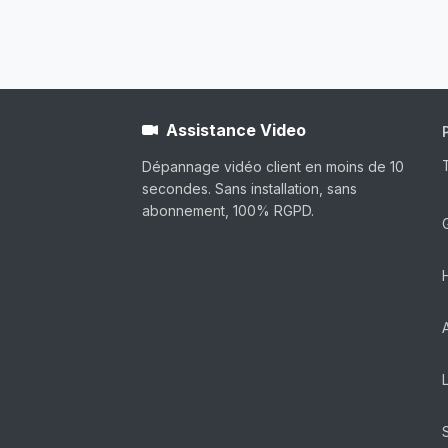
Assistance Video
Dépannage vidéo client en moins de 10
secondes. Sans installation, sans
abonnement, 100% RGPD.