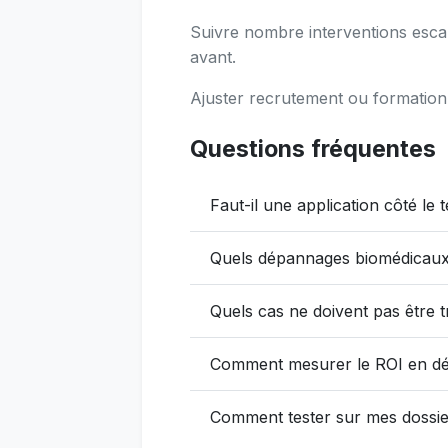
Suivre nombre interventions esca
avant.
Ajuster recrutement ou formation in
Questions fréquentes
Faut-il une application côté le 
Quels dépannages biomédicaux à
Quels cas ne doivent pas être t
Comment mesurer le ROI en dé
Comment tester sur mes dossie