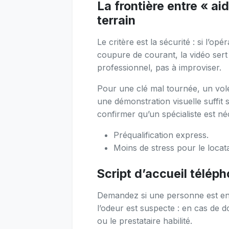
La frontière entre « ai
terrain
Le critère est la sécurité : si l’op
coupure de courant, la vidéo sert 
professionnel, pas à improviser.
Pour une clé mal tournée, un vol
une démonstration visuelle suffit 
confirmer qu’un spécialiste est né
Préqualification express.
Moins de stress pour le locat
Script d’accueil télép
Demandez si une personne est en d
l’odeur est suspecte : en cas de 
ou le prestataire habilité.