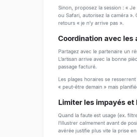
Sinon, proposez la session : « J
ou Safari, autorisez la caméra ». 
retours « je n’y arrive pas ».
Coordination avec les
Partagez avec le partenaire un ré
L’artisan arrive avec la bonne piè
passage facturé.
Les plages horaires se resserrent : 
« peut-être demain » mais planifi
Limiter les impayés et l
Quand la faute est usage (ex. filt
l’illustrer calmement avant de pos
avérée justifie plus vite la prise e