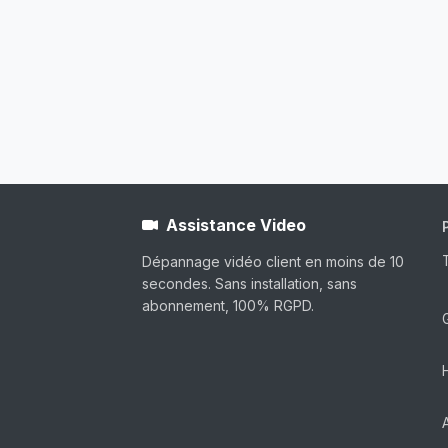
Assistance Video
Dépannage vidéo client en moins de 10
secondes. Sans installation, sans
abonnement, 100% RGPD.