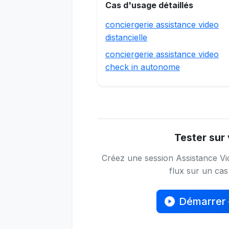
Cas d'usage détaillés
conciergerie assistance video
distancielle
conciergerie assistance video
check in autonome
Tester sur 
Créez une session Assistance Vid
flux sur un cas 
Démarrer 