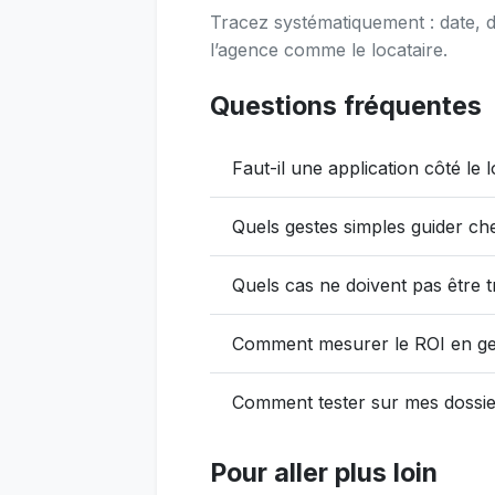
Tracez systématiquement : date, d
l’agence comme le locataire.
Questions fréquentes
Faut-il une application côté le l
Quels gestes simples guider che
Quels cas ne doivent pas être t
Comment mesurer le ROI en ges
Comment tester sur mes dossie
Pour aller plus loin