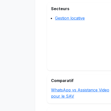
Secteurs
Gestion locative
Comparatif
WhatsApp vs Assistance Video
pour le SAV