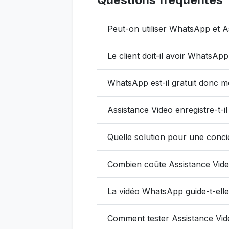
Peut-on utiliser WhatsApp et A
Le client doit-il avoir WhatsAp
WhatsApp est-il gratuit donc m
Assistance Video enregistre-t-il
Quelle solution pour une conci
Combien coûte Assistance Vide
La vidéo WhatsApp guide-t-elle
Comment tester Assistance Vid