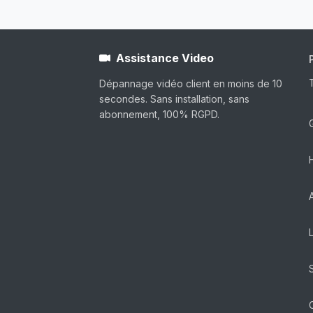
Assistance Video
Dépannage vidéo client en moins de 10
secondes. Sans installation, sans
abonnement, 100% RGPD.