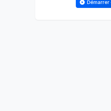
Démarrer 