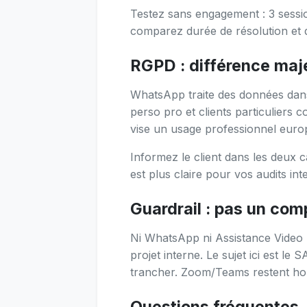
Testez sans engagement : 3 sessio
comparez durée de résolution et 
RGPD : différence maj
WhatsApp traite des données da
perso pro et clients particuliers
vise un usage professionnel europé
Informez le client dans les deux ca
est plus claire pour vos audits int
Guardrail : pas un com
Ni WhatsApp ni Assistance Video
projet interne. Le sujet ici est le 
trancher. Zoom/Teams restent hor
Questions fréquentes