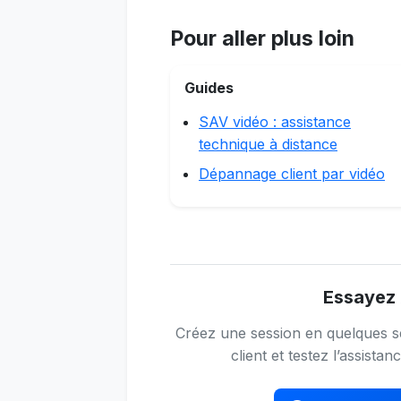
Pour aller plus loin
Guides
SAV vidéo : assistance
technique à distance
Dépannage client par vidéo
Essayez 
Créez une session en quelques s
client et testez l’assistan