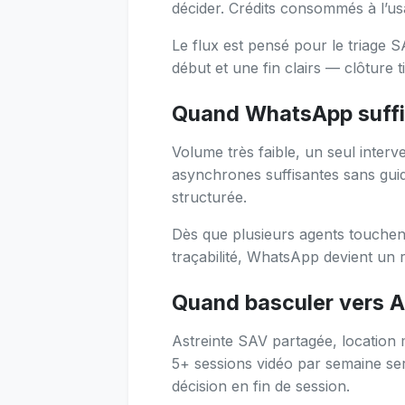
décider. Crédits consommés à l’usa
Le flux est pensé pour le triage 
début et une fin clairs — clôture t
Quand WhatsApp suffi
Volume très faible, un seul interv
asynchrones suffisantes sans guid
structurée.
Dès que plusieurs agents touchent
traçabilité, WhatsApp devient un 
Quand basculer vers A
Astreinte SAV partagée, location m
5+ sessions vidéo par semaine sera
décision en fin de session.