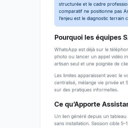
structurée et le cadre profess
comparatif ne positionne pas A
l’enjeu est le diagnostic terrain 
Pourquoi les équipes 
WhatsApp est déjà sur le téléphon
photo ou lancer un appel vidéo in
artisan seul et une poignée de cli
Les limites apparaissent avec le 
centralisé, mélange vie privée et S
sur des pratiques informelles.
Ce qu’Apporte Assista
Un lien généré depuis un tableau 
sans installation. Session cible 5–