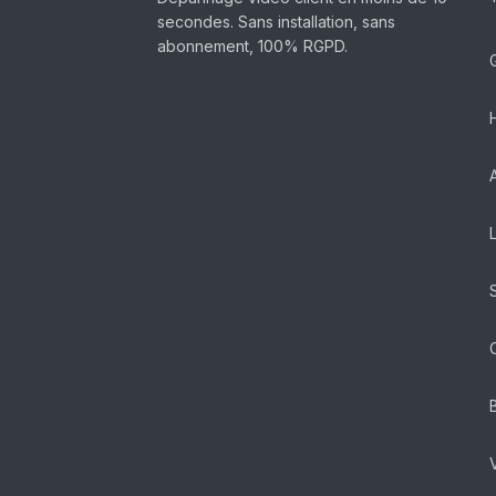
secondes. Sans installation, sans
abonnement, 100% RGPD.