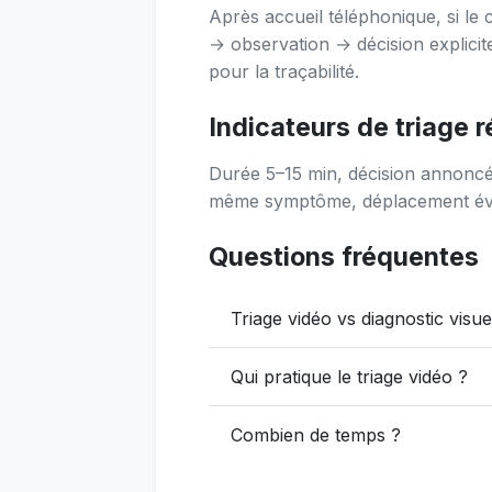
Après accueil téléphonique, si le 
→ observation → décision explicit
pour la traçabilité.
Indicateurs de triage r
Durée 5–15 min, décision annoncé
même symptôme, déplacement évit
Questions fréquentes
Triage vidéo vs diagnostic visue
Qui pratique le triage vidéo ?
Combien de temps ?