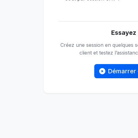
Essayez 
Créez une session en quelques s
client et testez l’assistan
Démarrer 