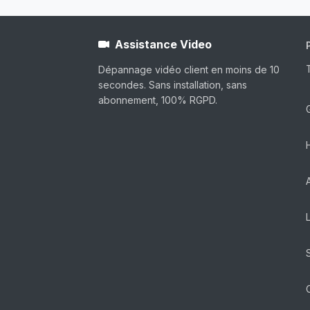
Assistance Video
Dépannage vidéo client en moins de 10
secondes. Sans installation, sans
abonnement, 100% RGPD.