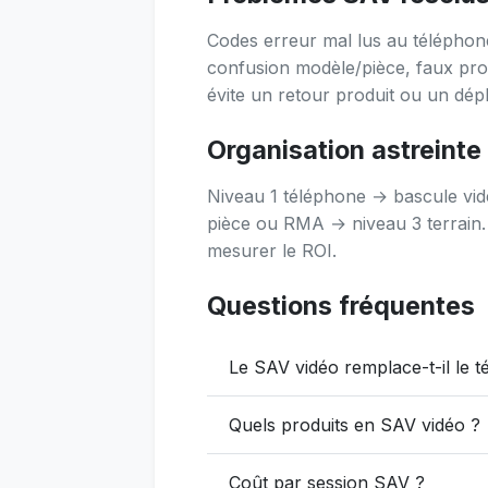
Codes erreur mal lus au téléphon
confusion modèle/pièce, faux pro
évite un retour produit ou un dépl
Organisation astreint
Niveau 1 téléphone → bascule vidé
pièce ou RMA → niveau 3 terrain.
mesurer le ROI.
Questions fréquentes
Le SAV vidéo remplace-t-il le 
Quels produits en SAV vidéo ?
Coût par session SAV ?