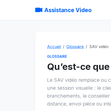
Assistance Video
Accueil
Glossaire
SAV vidéo
GLOSSAIRE
Qu’est-ce que 
Le SAV vidéo remplace ou c
une session visuelle : le cli
branchements, le conseiller
distance, envoi pièce ou inte