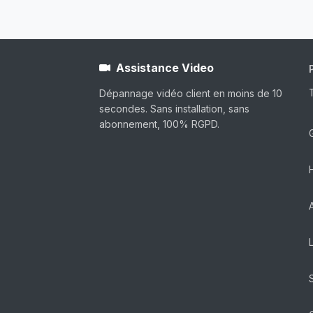
Assistance Video
Dépannage vidéo client en moins de 10
secondes. Sans installation, sans
abonnement, 100% RGPD.