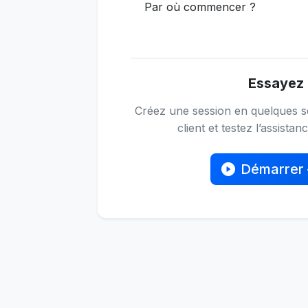
Par où commencer ?
Essayez 
Créez une session en quelques s
client et testez l’assistan
Démarrer 