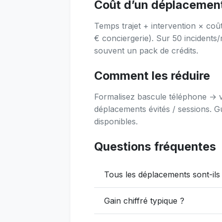
Coût d’un déplacement 
Temps trajet + intervention × coû
€ conciergerie). Sur 50 incidents
souvent un pack de crédits.
Comment les réduire
Formalisez bascule téléphone → v
déplacements évités / sessions. G
disponibles.
Questions fréquentes
Tous les déplacements sont-ils 
Gain chiffré typique ?