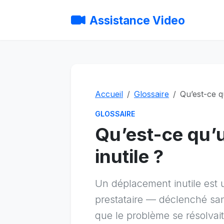
Assistance Video
Accueil
Glossaire
Qu’est-ce q
GLOSSAIRE
Qu’est-ce qu’
inutile ?
Un déplacement inutile est u
prestataire — déclenché sans
que le problème se résolvait