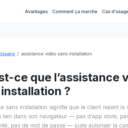
Avantages
Comment ça marche
Cas d'usag
ossaire
assistance vidéo sans installation
st-ce que l’assistance 
installation ?
e sans installation signifie que le client rejoint la
 lien dans son navigateur — pas d’app store, pa
ité, pas de mot de passe — juste autoriser la ca