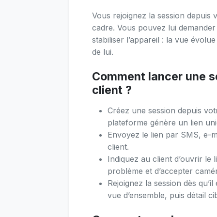
Vous rejoignez la session depuis v
cadre. Vous pouvez lui demander 
stabiliser l’appareil : la vue évol
de lui.
Comment lancer une ses
client ?
Créez une session depuis votr
plateforme génère un lien uni
Envoyez le lien par SMS, e-ma
client.
Indiquez au client d’ouvrir le 
problème et d’accepter camér
Rejoignez la session dès qu’il
vue d’ensemble, puis détail cib