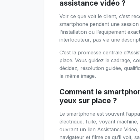
assistance vidéo ?
Voir ce que voit le client, c’est r
smartphone pendant une session d
l’installation ou l’équipement exa
interlocuteur, pas via une descri
C’est la promesse centrale d’Assis
place. Vous guidez le cadrage, c
décidez, résolution guidée, qualif
la même image.
Comment le smartphone
yeux sur place ?
Le smartphone est souvent l’appar
électrique, fuite, voyant machine
ouvrant un lien Assistance Video, 
navigateur et filme ce qu’il voit, s