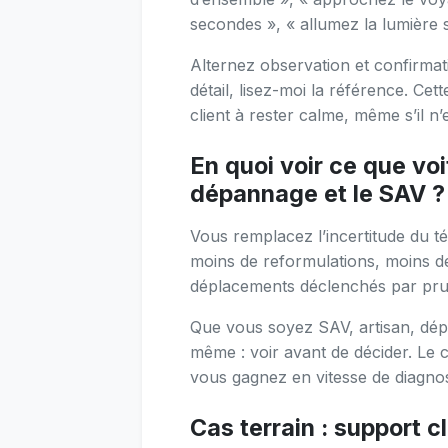
secondes », « allumez la lumière s
Alternez observation et confirmat
détail, lisez-moi la référence. Cet
client à rester calme, même s’il n’
En quoi voir ce que voit
dépannage et le SAV ?
Vous remplacez l’incertitude du t
moins de reformulations, moins d
déplacements déclenchés par pru
Que vous soyez SAV, artisan, dép
même : voir avant de décider. Le
vous gagnez en vitesse de diagnost
Cas terrain : support cl