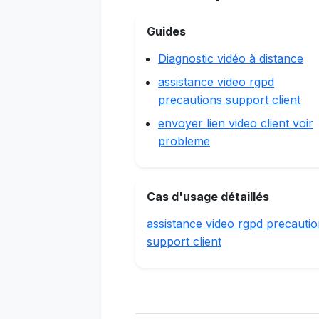
Guides
Diagnostic vidéo à distance
assistance video rgpd
precautions support client
envoyer lien video client voir
probleme
Cas d'usage détaillés
assistance video rgpd precauti
support client