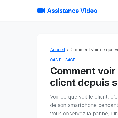
Assistance Video
Accueil
Comment voir ce que vo
CAS D’USAGE
Comment voir c
client depuis
Voir ce que voit le client, c’
de son smartphone pendant 
vous observez la panne, l’in