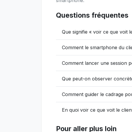
smartphone.
Questions fréquentes
Que signifie « voir ce que voit l
Comment le smartphone du clien
Comment lancer une session pou
Que peut-on observer concrète
Comment guider le cadrage pou
En quoi voir ce que voit le clie
Pour aller plus loin