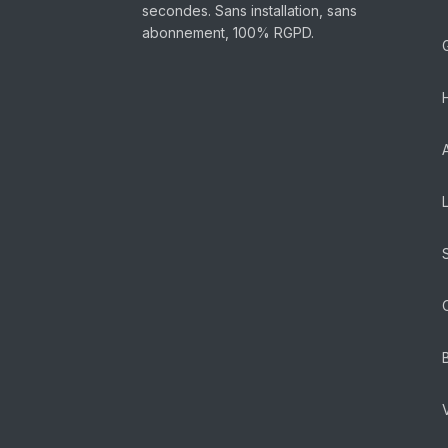
secondes. Sans installation, sans
abonnement, 100% RGPD.