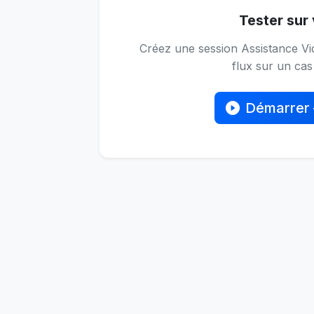
Tester sur 
Créez une session Assistance Vid
flux sur un cas 
Démarrer 