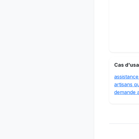
Cas d'usa
assistance
artisans qu
demande 