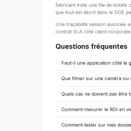
fabricant évite une file de tickets
que tout est décrit dans le DOE pe
Une traçabilité session associée a
contrat SLA côté client corporate
Questions fréquentes
Faut-il une application côté le 
Que filmer sur une caméra ou
Quels cas ne doivent pas être t
Comment mesurer le ROI en vid
Comment tester sur mes dossie