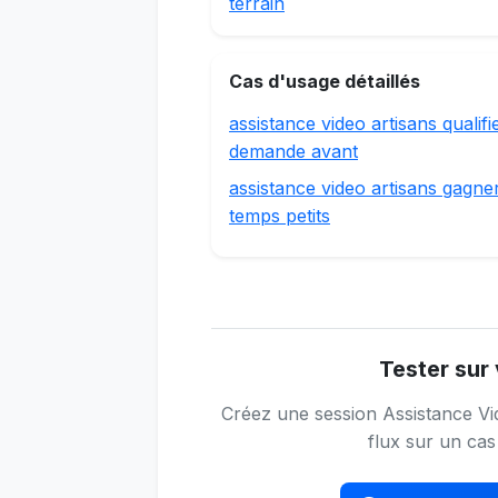
terrain
Cas d'usage détaillés
assistance video artisans qualifi
demande avant
assistance video artisans gagne
temps petits
Tester sur 
Créez une session Assistance Vid
flux sur un cas 