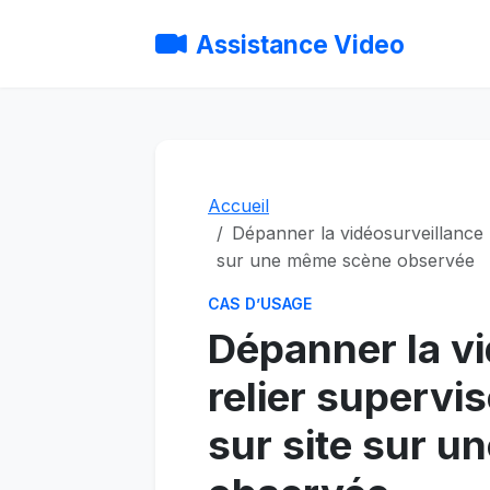
Assistance Video
Accueil
Dépanner la vidéosurveillance : 
sur une même scène observée
CAS D’USAGE
Dépanner la vi
relier supervis
sur site sur 