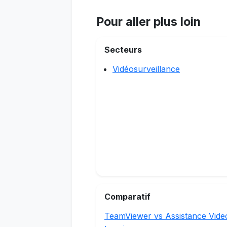
Pour aller plus loin
Secteurs
Vidéosurveillance
Comparatif
TeamViewer vs Assistance Vide