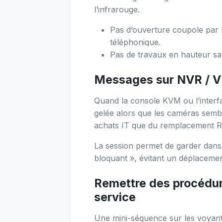
l’infrarouge.
Pas d’ouverture coupole par 
téléphonique.
Pas de travaux en hauteur sa
Messages sur NVR / VM
Quand la console KVM ou l’interfa
gelée alors que les caméras sembl
achats IT que du remplacement R
La session permet de garder dans 
bloquant », évitant un déplacement
Remettre des procédur
service
Une mini-séquence sur les voyant