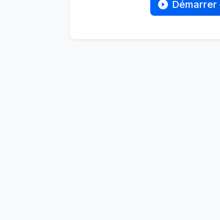
Démarrer 